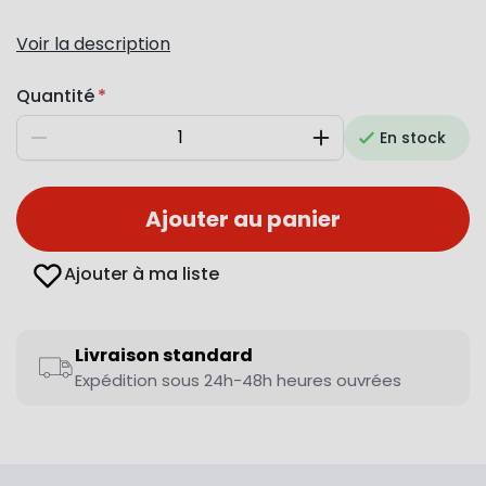
Voir la description
Quantité
En stock
Diminuer
Augmenter
Ajouter au panier
Ajouter à ma liste
Livraison standard
Expédition sous 24h-48h heures ouvrées