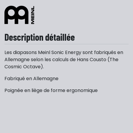
Description détaillée
Les diapasons Meinl Sonic Energy sont fabriqués en
Allemagne selon les calculs de Hans Cousto (The
Cosmic Octave).
Fabriqué en Allemagne
Poignée en liège de forme ergonomique