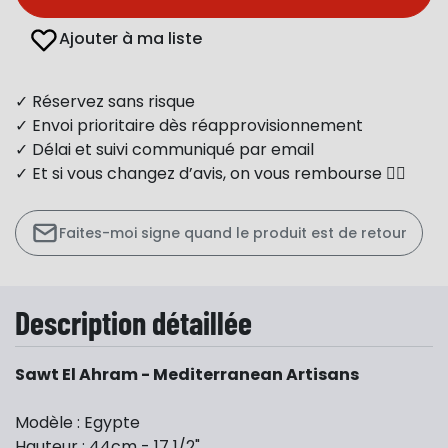
Ajouter à ma liste
✓ Réservez sans risque
✓ Envoi prioritaire dès réapprovisionnement
✓ Délai et suivi communiqué par email
✓ Et si vous changez d’avis, on vous rembourse 👍🏻
Faites-moi signe quand le produit est de retour
Description détaillée
Sawt El Ahram - Mediterranean Artisans
Modèle : Egypte
Hauteur : 44cm - 17 1/2"