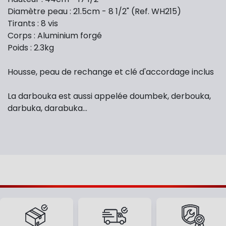
Diamètre peau : 21.5cm - 8 1/2" (Ref. WH215)
Tirants : 8 vis
Corps : Aluminium forgé
Poids : 2.3kg
Housse, peau de rechange et clé d'accordage inclus
La darbouka est aussi appelée doumbek, derbouka,
darbuka, darabuka…