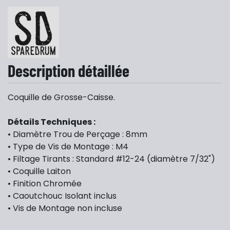
Description détaillée
Coquille de Grosse-Caisse.
Détails Techniques :
• Diamètre Trou de Perçage : 8mm
• Type de Vis de Montage : M4
• Filtage Tirants : Standard #12-24 (diamètre 7/32")
• Coquille Laiton
• Finition Chromée
• Caoutchouc Isolant inclus
• Vis de Montage non incluse