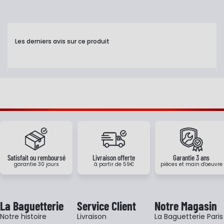
Les derniers avis sur ce produit
Satisfait ou remboursé
Livraison offerte
Garantie 3 ans
garantie 30 jours
à partir de 59€
pièces et main d'oeuvre
La Baguetterie
Service Client
Notre Magasin
Notre histoire
Livraison
La Baguetterie Paris