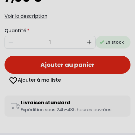
Voir la description
Quantité
En stock
Diminuer
Augmenter
Ajouter au panier
Ajouter à ma liste
Livraison standard
Expédition sous 24h-48h heures ouvrées