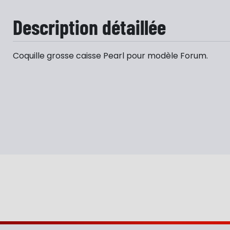
Description détaillée
Coquille grosse caisse Pearl pour modèle Forum.