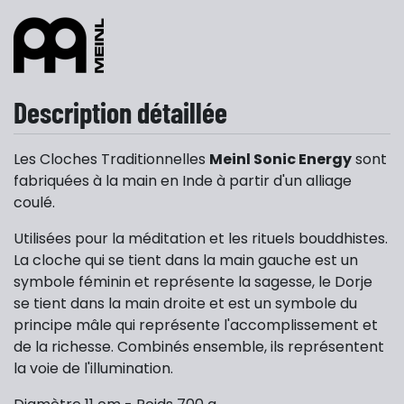
Description détaillée
Les Cloches Traditionnelles
Meinl Sonic Energy
sont
fabriquées à la main en Inde à partir d'un alliage
coulé.
Utilisées pour la méditation et les rituels bouddhistes.
La cloche qui se tient dans la main gauche est un
symbole féminin et représente la sagesse, le Dorje
se tient dans la main droite et est un symbole du
principe mâle qui représente l'accomplissement et
de la richesse. Combinés ensemble, ils représentent
la voie de l'illumination.