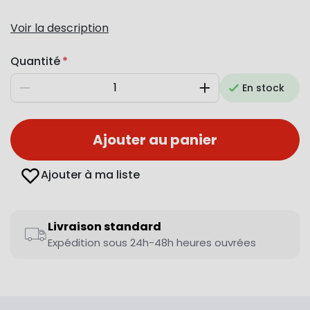
Voir la description
Quantité
En stock
Diminuer
Augmenter
Ajouter au panier
Ajouter à ma liste
Livraison standard
Expédition sous 24h-48h heures ouvrées