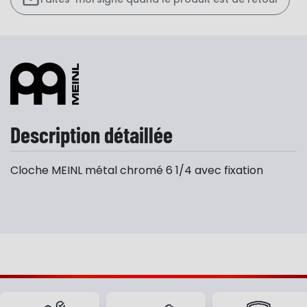
Description détaillée
Cloche MEINL métal chromé 6 1/4 avec fixation