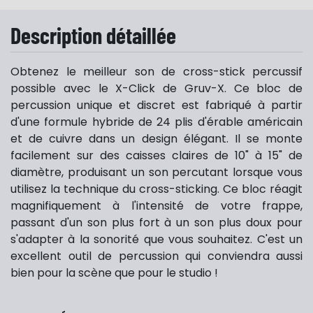
Description détaillée
Obtenez le meilleur son de cross-stick percussif
possible avec le X-Click de Gruv-X. Ce bloc de
percussion unique et discret est fabriqué à partir
d'une formule hybride de 24 plis d'érable américain
et de cuivre dans un design élégant. Il se monte
facilement sur des caisses claires de 10" à 15" de
diamètre, produisant un son percutant lorsque vous
utilisez la technique du cross-sticking. Ce bloc réagit
magnifiquement à l'intensité de votre frappe,
passant d'un son plus fort à un son plus doux pour
s'adapter à la sonorité que vous souhaitez. C'est un
excellent outil de percussion qui conviendra aussi
bien pour la scène que pour le studio !