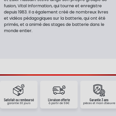
fusion, Vital Information, qui tourne et enregistre
depuis 1983. Il a également créé de nombreux livres
et vidéos pédagogiques sur la batterie, qui ont été
primés, et a animé des stages de batterie dans le
monde entier.
Satisfait ou remboursé
Livraison offerte
Garantie 3 ans
garantie 30 jours
à partir de 59€
pièces et main d'oeuvre