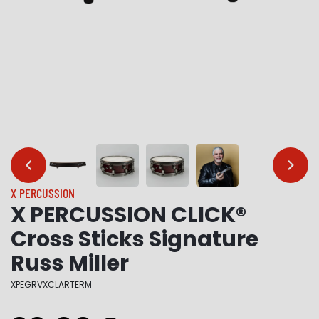
…
…
X PERCUSSION
X PERCUSSION CLICK®
Cross Sticks Signature
Russ Miller
XPEGRVXCLARTERM