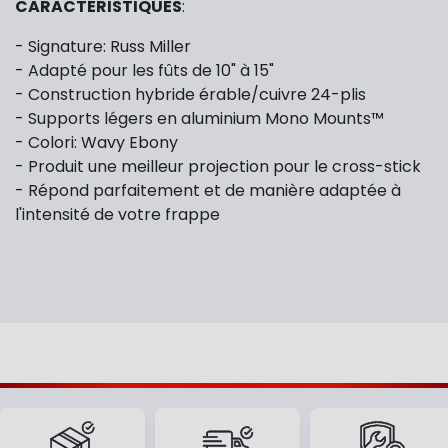
CARACTÉRISTIQUES
:
- Signature: Russ Miller
- Adapté pour les fûts de 10" à 15"
- Construction hybride érable/cuivre 24-plis
- Supports légers en aluminium Mono Mounts™
- Colori: Wavy Ebony
- Produit une meilleur projection pour le cross-stick
- Répond parfaitement et de manière adaptée à
l'intensité de votre frappe