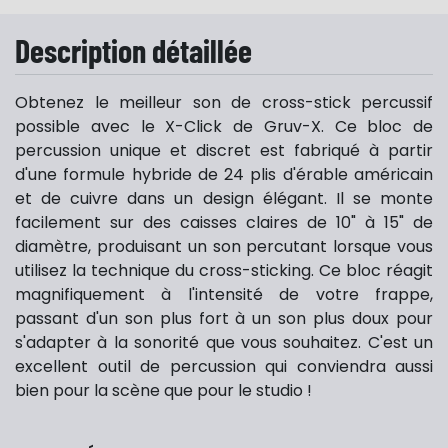
Description détaillée
Obtenez le meilleur son de cross-stick percussif
possible avec le X-Click de Gruv-X. Ce bloc de
percussion unique et discret est fabriqué à partir
d'une formule hybride de 24 plis d'érable américain
et de cuivre dans un design élégant. Il se monte
facilement sur des caisses claires de 10" à 15" de
diamètre, produisant un son percutant lorsque vous
utilisez la technique du cross-sticking. Ce bloc réagit
magnifiquement à l'intensité de votre frappe,
passant d'un son plus fort à un son plus doux pour
s'adapter à la sonorité que vous souhaitez. C'est un
excellent outil de percussion qui conviendra aussi
bien pour la
scène
que pour le studio !