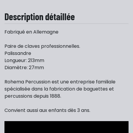
Description détaillée
Fabriqué en Allemagne
Paire de claves professionnelles.
Palissandre
Longueur: 213mm
Diamètre: 27mm
Rohema Percussion est une entreprise familiale
spécialisée dans la fabrication de baguettes et
percussions depuis 1888.
Convient aussi aux enfants dès 3 ans.