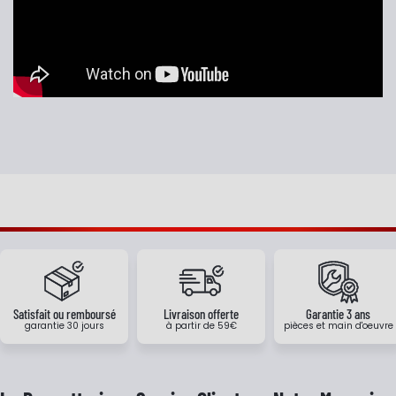
Satisfait ou remboursé
Livraison offerte
Garantie 3 ans
garantie 30 jours
à partir de 59€
pièces et main d'oeuvre