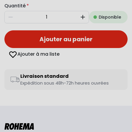
Quantité
Disponible
Diminuer
Augmenter
Ajouter au panier
Ajouter à ma liste
Livraison standard
Expédition sous 48h-72h heures ouvrées