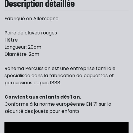
Description détaillée
Fabriqué en Allemagne
Paire de claves rouges
Hêtre
Longueur: 20cm
Diamètre: 2cm
Rohema Percussion est une entreprise familiale
spécialisée dans la fabrication de baguettes et
percussions depuis 1888.
Convient aux enfants dès 1 an.
Conforme à la norme européenne EN 71 sur la
sécurité des jouets pour enfants