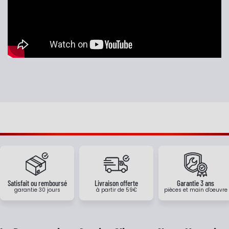
Satisfait ou remboursé
Livraison offerte
Garantie 3 ans
garantie 30 jours
à partir de 59€
pièces et main d'oeuvre