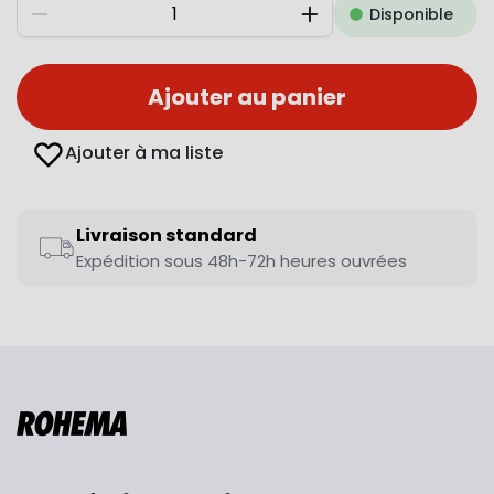
Disponible
Diminuer
Augmenter
Ajouter au panier
Ajouter à ma liste
Livraison standard
Expédition sous 48h-72h heures ouvrées