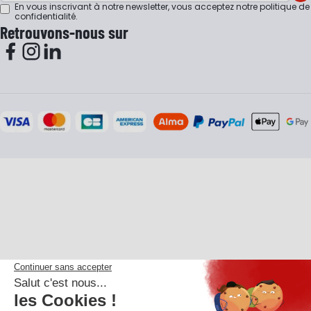
En vous inscrivant à notre newsletter, vous acceptez notre
politique de
confidentialité
.
Retrouvons-nous sur