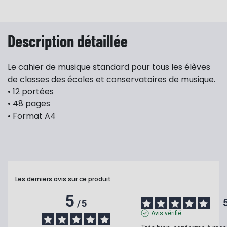
Description détaillée
Le cahier de musique standard pour tous les élèves
de classes des écoles et conservatoires de musique.
• 12 portées
• 48 pages
• Format A4
Les derniers avis sur ce produit
5
/
5
Avis vérifié