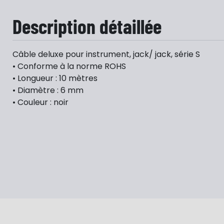
Description détaillée
Câble deluxe pour instrument, jack/ jack, série S
• Conforme à la norme ROHS
• Longueur : 10 mètres
• Diamètre : 6 mm
• Couleur : noir