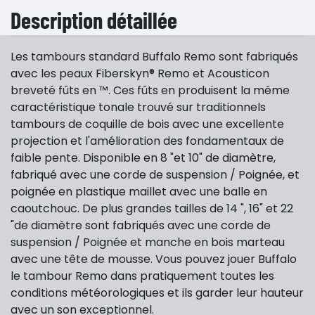
Description détaillée
Les tambours standard Buffalo Remo sont fabriqués
avec les peaux Fiberskyn® Remo et Acousticon
breveté fûts en ™. Ces fûts en produisent la même
caractéristique tonale trouvé sur traditionnels
tambours de coquille de bois avec une excellente
projection et l'amélioration des fondamentaux de
faible pente. Disponible en 8 "et 10" de diamètre,
fabriqué avec une corde de suspension / Poignée, et
poignée en plastique maillet avec une balle en
caoutchouc. De plus grandes tailles de 14 ", 16" et 22
"de diamètre sont fabriqués avec une corde de
suspension / Poignée et manche en bois marteau
avec une tête de mousse. Vous pouvez jouer Buffalo
le tambour Remo dans pratiquement toutes les
conditions météorologiques et ils garder leur hauteur
avec un son exceptionnel.