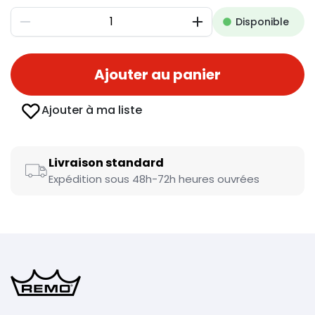
Disponible
Diminuer
Augmenter
Ajouter au panier
Ajouter à ma liste
Livraison standard
Expédition sous 48h-72h heures ouvrées