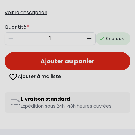
Voir la description
Quantité
En stock
Diminuer
Augmenter
Ajouter au panier
Ajouter à ma liste
Livraison standard
Expédition sous 24h-48h heures ouvrées