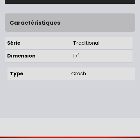
Caractéristiques
Série
Traditional
Dimension
17"
Type
Crash