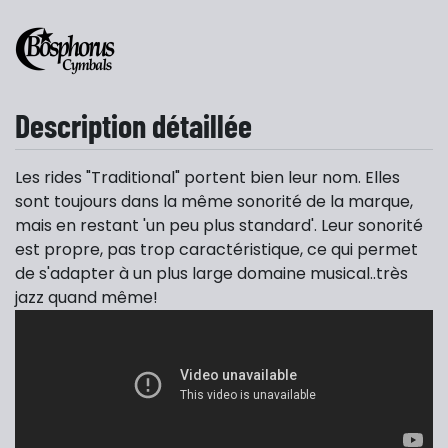
Description détaillée
Les rides "Traditional" portent bien leur nom. Elles
sont toujours dans la même sonorité de la marque,
mais en restant 'un peu plus standard'. Leur sonorité
est propre, pas trop caractéristique, ce qui permet
de s'adapter à un plus large domaine musical..très
jazz quand même!