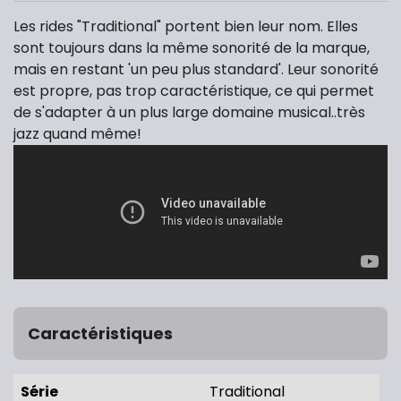
Les rides "Traditional" portent bien leur nom. Elles
sont toujours dans la même sonorité de la marque,
mais en restant 'un peu plus standard'. Leur sonorité
est propre, pas trop caractéristique, ce qui permet
de s'adapter à un plus large domaine musical..très
jazz quand même!
Caractéristiques
Série
Traditional