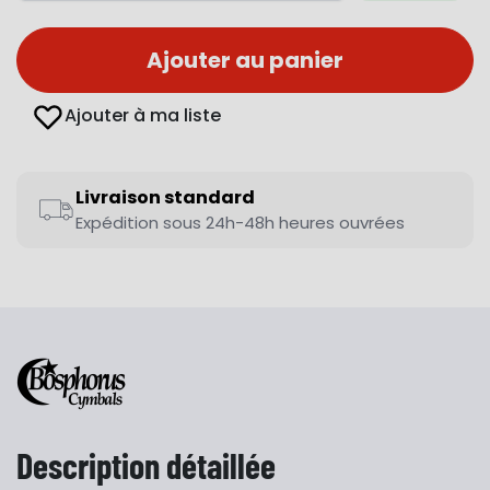
Ajouter au panier
Ajouter à ma liste
Livraison standard
Expédition sous 24h-48h heures ouvrées
Description détaillée