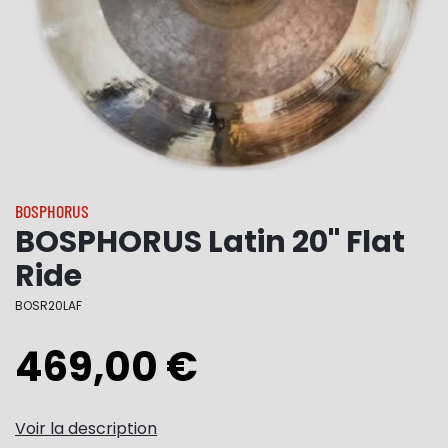
BOSPHORUS
BOSPHORUS Latin 20" Flat
Ride
BOSR20LAF
469,00 €
Voir la description