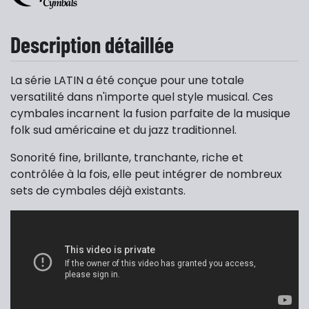
Description détaillée
La série LATIN a été conçue pour une totale
versatilité dans n'importe quel style musical. Ces
cymbales incarnent la fusion parfaite de la musique
folk sud américaine et du jazz traditionnel.
Sonorité fine, brillante, tranchante, riche et
contrôlée à la fois, elle peut intégrer de nombreux
sets de cymbales déjà existants.