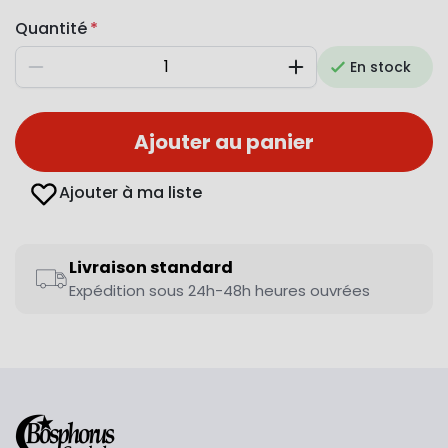
Quantité
En stock
Diminuer
Augmenter
Ajouter au panier
Ajouter à ma liste
Livraison standard
Expédition sous 24h-48h heures ouvrées