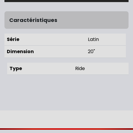
Caractéristiques
Série
Latin
Dimension
20"
Type
Ride