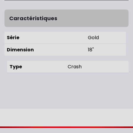
Caractéristiques
Série
Gold
Dimension
18"
Type
Crash