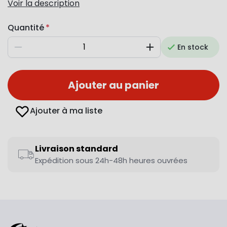
Voir la description
Quantité
En stock
Diminuer
Augmenter
Ajouter au panier
Ajouter à ma liste
Livraison standard
Expédition sous 24h-48h heures ouvrées