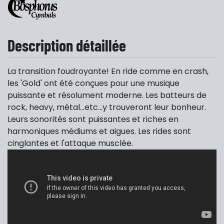
Description détaillée
La transition foudroyante! En ride comme en crash,
les 'Gold' ont été conçues pour une musique
puissante et résolument moderne. Les batteurs de
rock, heavy, métal...etc...y trouveront leur bonheur.
Leurs sonorités sont puissantes et riches en
harmoniques médiums et aigues. Les rides sont
cinglantes et l'attaque musclée.