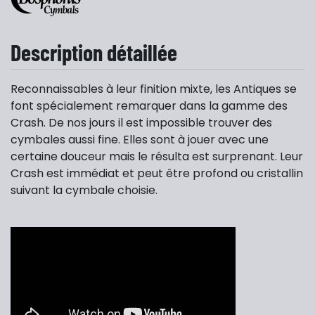
Description détaillée
Reconnaissables à leur finition mixte, les Antiques se
font spécialement remarquer dans la gamme des
Crash. De nos jours il est impossible trouver des
cymbales aussi fine. Elles sont à jouer avec une
certaine douceur mais le résulta est surprenant. Leur
Crash est immédiat et peut être profond ou cristallin
suivant la cymbale choisie.