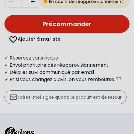
En cours de réapprovisionnement
Diminuer
Augmenter
Précommander
Ajouter à ma liste
✓ Réservez sans risque
✓ Envoi prioritaire dès réapprovisionnement
✓ Délai et suivi communiqué par email
✓ Et si vous changez d’avis, on vous rembourse 👍🏻
Faites-moi signe quand le produit est de retour