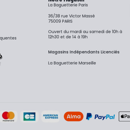
La Baguetterie Paris
36/38 rue Victor Massé
75009 PARIS
Ouvert du mardi au samedi de 10h à
12h30 et de 14 à 19h
équentes
Magasins Indépendants Licenciés
La Baguetterie Marseille