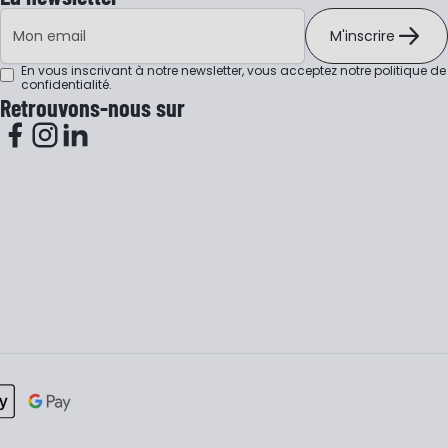
Adresse e-mail
M'inscrire
En vous inscrivant à notre newsletter, vous acceptez notre
politique de
confidentialité
.
Retrouvons-nous sur