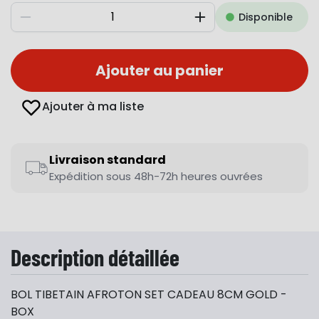
Disponible
Diminuer
Augmenter
Ajouter au panier
Ajouter à ma liste
Livraison standard
Expédition sous 48h-72h heures ouvrées
Description détaillée
BOL TIBETAIN AFROTON SET CADEAU 8CM GOLD -
BOX