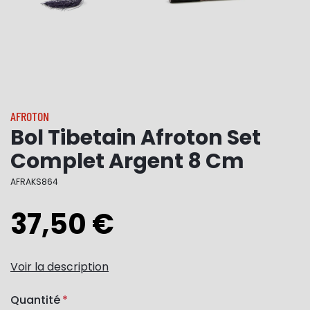
AFROTON
Bol Tibetain Afroton Set
Complet Argent 8 Cm
AFRAKS864
37,50 €
Voir la description
Quantité