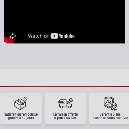
Satisfait ou remboursé
Livraison offerte
Garantie 3 ans
garantie 30 jours
à partir de 59€
pièces et main d'oeuvre