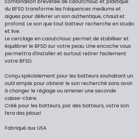
combinaison brevetée de caoutchouc et plastique
du BFSD transforme les fréquences mediums et
aïgues pour délivrer un son authentique, chaud et
profond. Le son que tout batteur recherche en studio
et live.
Le cerclage en caoutchouc permet de stabiliser et
équilibrer le BFSD sur votre peau. Une encoche vous
permettra d'installer et surtout retirer facilement
votre BFSD.
Conçu spécialement pour les batteurs souhaitant un
outil simple pour obtenir le son recherché sans avoir
à changer le réglage ou amener une seconde
caisse-claire.
Créé pour les batteurs, par des batteurs, votre son
fera des jaloux!
Fabriqué aux USA