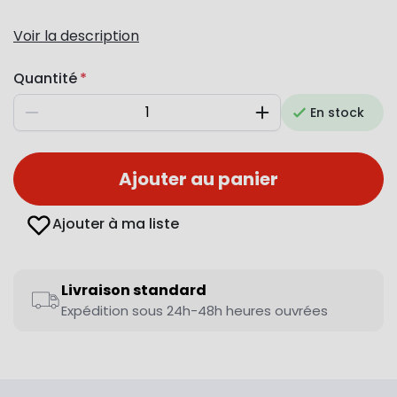
Voir la description
Quantité
En stock
Diminuer
Augmenter
Ajouter au panier
Ajouter à ma liste
Livraison standard
Expédition sous 24h-48h heures ouvrées