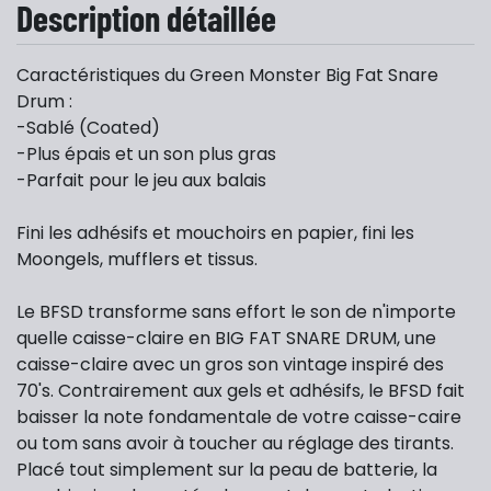
Description détaillée
Caractéristiques du Green Monster Big Fat Snare
Drum :
-Sablé (Coated)
-Plus épais et un son plus gras
-Parfait pour le jeu aux balais
Fini les adhésifs et mouchoirs en papier, fini les
Moongels, mufflers et tissus.
Le BFSD transforme sans effort le son de n'importe
quelle caisse-claire en BIG FAT SNARE DRUM, une
caisse-claire avec un gros son vintage inspiré des
70's. Contrairement aux gels et adhésifs, le BFSD fait
baisser la note fondamentale de votre caisse-caire
ou tom sans avoir à toucher au réglage des tirants.
Placé tout simplement sur la peau de batterie, la