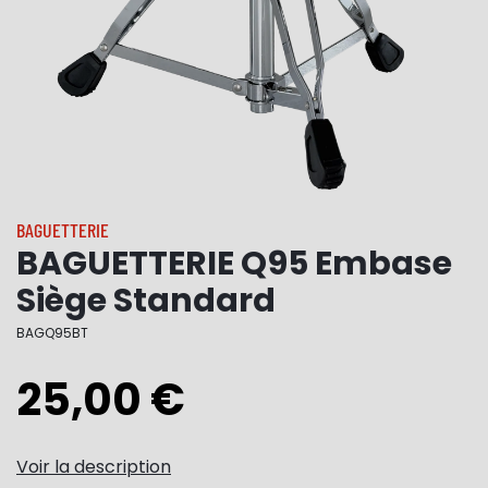
BAGUETTERIE
BAGUETTERIE Q95 Embase
Siège Standard
BAGQ95BT
25,00 €
Voir la description