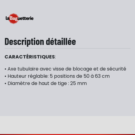
Description détaillée
CARACTÉRISTIQUES
:
​• Axe tubulaire avec visse de blocage et de sécurité
​• Hauteur réglable: 5 positions de 50 à 63 cm
• Diamètre de haut de tige : 25 mm