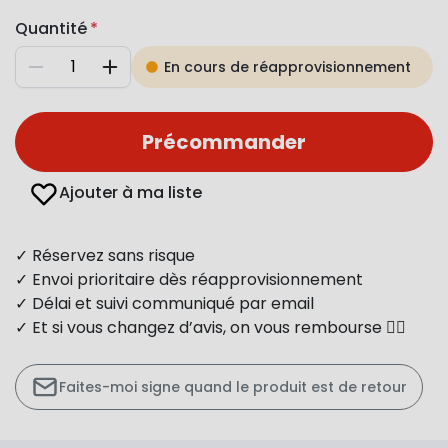
Quantité
En cours de réapprovisionnement
Diminuer
Augmenter
Précommander
Ajouter à ma liste
✓ Réservez sans risque
✓ Envoi prioritaire dès réapprovisionnement
✓ Délai et suivi communiqué par email
✓ Et si vous changez d’avis, on vous rembourse 👍🏻
Faites-moi signe quand le produit est de retour