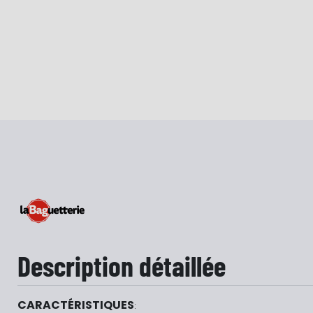
Description détaillée
CARACTÉRISTIQUES
: