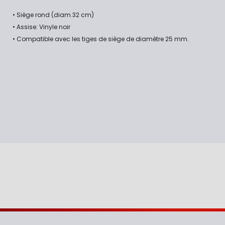
• Siège rond (diam.32 cm)
• Assise: Vinyle noir
• Compatible avec les tiges de siège de diamètre 25 mm.