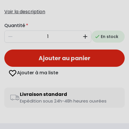
Voir la description
Quantité
En stock
Diminuer
Augmenter
Ajouter au panier
Ajouter à ma liste
Livraison standard
Expédition sous 24h-48h heures ouvrées