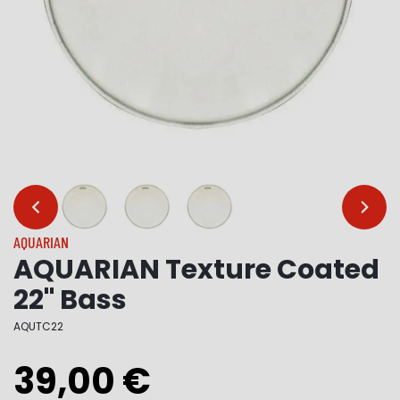
…
…
AQUARIAN
AQUARIAN Texture Coated
22" Bass
AQUTC22
39,00 €