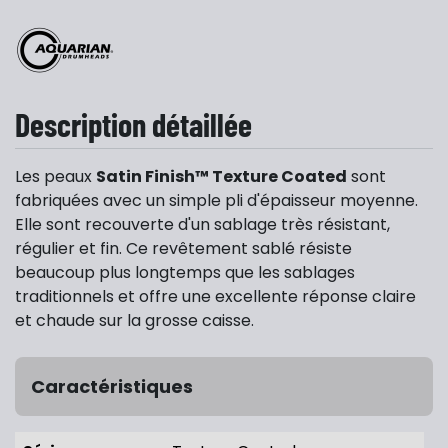
Description détaillée
Les peaux
Satin Finish™ Texture Coated
sont
fabriquées avec un simple pli d'épaisseur moyenne.
Elle sont recouverte d'un sablage très résistant,
régulier et fin. Ce revêtement sablé résiste
beaucoup plus longtemps que les sablages
traditionnels et offre une excellente réponse claire
et chaude sur la grosse caisse.
Caractéristiques