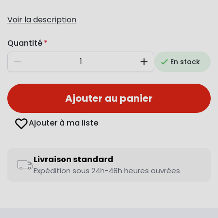
Voir la description
Quantité
En stock
Diminuer
Augmenter
Ajouter au panier
Ajouter à ma liste
Livraison standard
Expédition sous 24h-48h heures ouvrées