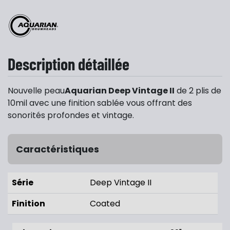
Description détaillée
Nouvelle peau
Aquarian Deep Vintage II
de 2 plis de
10mil avec une finition sablée vous offrant des
sonorités profondes et vintage.
Caractéristiques
Série
Deep Vintage II
Finition
Coated