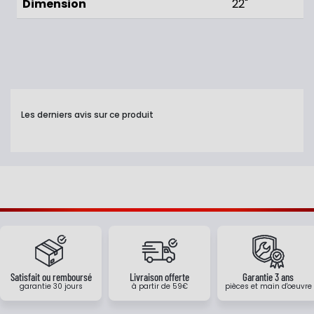
Dimension
22"
Les derniers avis sur ce produit
Satisfait ou remboursé
Livraison offerte
Garantie 3 ans
garantie 30 jours
à partir de 59€
pièces et main d'oeuvre