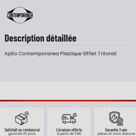
Description détaillée
Apito Contemporanea Plastique Sifflet Tritonal
Satisfait ou remboursé
Livraison offerte
Garantie 3 ans
garantie 30 jours
à partir de 59€
pièces et main d'oeuvre