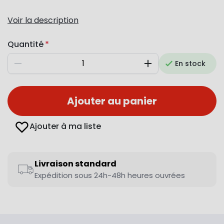
Voir la description
Quantité
En stock
Diminuer
Augmenter
Ajouter au panier
Ajouter à ma liste
Livraison standard
Expédition sous 24h-48h heures ouvrées