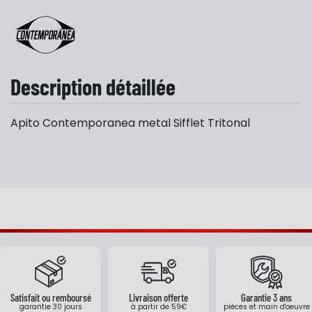
Description détaillée
Apito Contemporanea metal Sifflet Tritonal
Satisfait ou remboursé
Livraison offerte
Garantie 3 ans
garantie 30 jours
à partir de 59€
pièces et main d'oeuvre