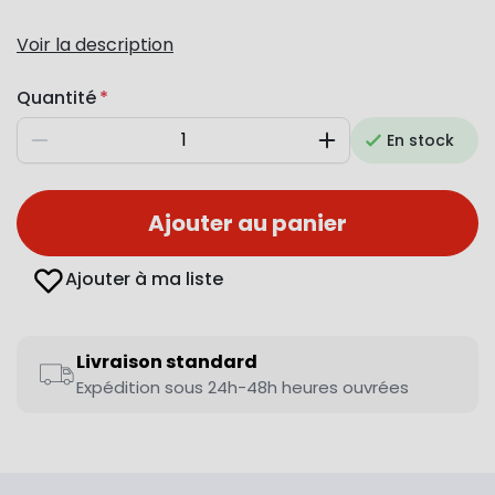
Voir la description
Quantité
En stock
Diminuer
Augmenter
Ajouter au panier
Ajouter à ma liste
Livraison standard
Expédition sous 24h-48h heures ouvrées