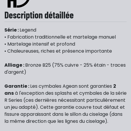
Description détaillée
Série :
Legend
• Fabrication traditionnelle et martelage manuel
• Martelage intensif et profond
• Chaleureuses, riches et présence importante
Alliage :
Bronze B25 (75% cuivre - 25% étain - traces
d'argent)
Garantie :
Les cymbales Agean sont garanties
2
ans
à l'exception des splashs et cymbales de la série
R Series (ces dernières nécessitant particulièrement
un jeu adapté). Cette garantie couvre tout défaut et
fissure apparaissant dans le sillon du ciselage (dans
la même direction que les lignes du ciselage).