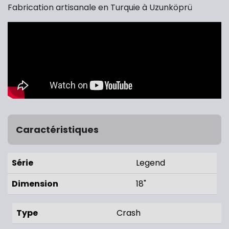
Fabrication artisanale en Turquie à Uzunköprü
Caractéristiques
Série
Legend
Dimension
18"
Type
Crash