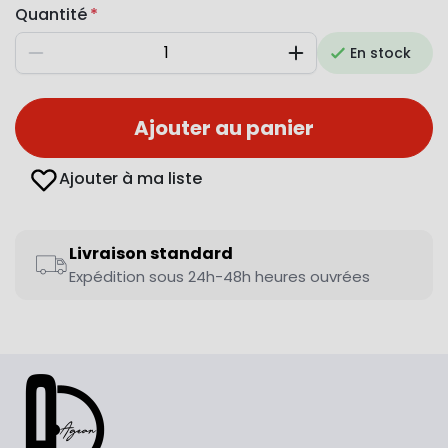
Quantité
En stock
Diminuer
Augmenter
Ajouter au panier
Ajouter à ma liste
Livraison standard
Expédition sous 24h-48h heures ouvrées