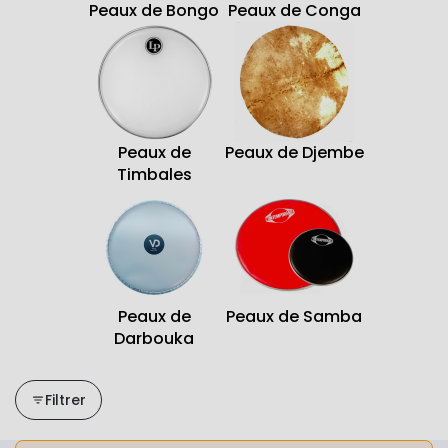
Peaux de Bongo
Peaux de Conga
Peaux de
Peaux de Djembe
Timbales
Peaux de
Peaux de Samba
Darbouka
Filtrer