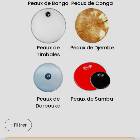
Peaux de Bongo
Peaux de Conga
Peaux de
Peaux de Djembe
Timbales
Peaux de
Peaux de Samba
Darbouka
Filtrer