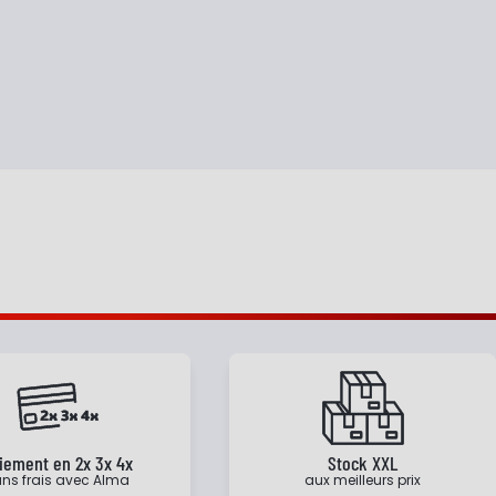
iement en 2x 3x 4x
Stock XXL
ns frais avec Alma
aux meilleurs prix