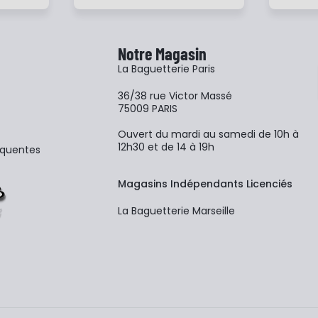
Notre Magasin
La Baguetterie Paris
36/38 rue Victor Massé
75009 PARIS
Ouvert du mardi au samedi de 10h à
12h30 et de 14 à 19h
équentes
Magasins Indépendants Licenciés
La Baguetterie Marseille