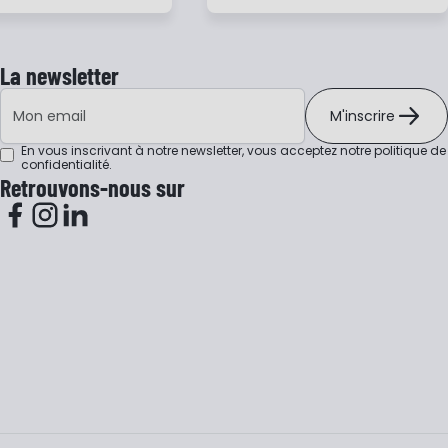
La newsletter
Adresse e-mail
M'inscrire
En vous inscrivant à notre newsletter, vous acceptez notre
politique de
confidentialité
.
Retrouvons-nous sur