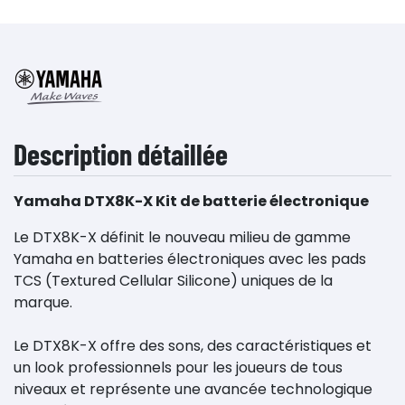
Description détaillée
Yamaha DTX8K-X Kit de batterie électronique
Le DTX8K-X définit le nouveau milieu de gamme
Yamaha en batteries électroniques avec les pads
TCS (Textured Cellular Silicone) uniques de la
marque.
Le DTX8K-X offre des sons, des caractéristiques et
un look professionnels pour les joueurs de tous
niveaux et représente une avancée technologique