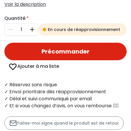
Voir la description
Quantité
En cours de réapprovisionnement
Diminuer
Augmenter
Précommander
Ajouter à ma liste
✓ Réservez sans risque
✓ Envoi prioritaire dès réapprovisionnement
✓ Délai et suivi communiqué par email
✓ Et si vous changez d’avis, on vous rembourse 👍🏻
Faites-moi signe quand le produit est de retour