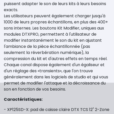
puissent adapter le son de leurs kits à leurs besoins
exacts.
Les utilisateurs peuvent également charger jusqu'à
1000 de leurs propres échantillons, en plus des 400+
sons internes. Les boutons Kit Modifier, uniques aux
modules DTXPRO, permettent à l'utilisateur de
modifier instantanément le son du kit en ajustant
l'ambiance de la pièce échantillonnée (pas
seulement la réverbération numérique), la
compression du kit et d'autres effets en temps réel.
Chaque canal dispose également d'un égaliseur et
d'un réglage des «transients», que l'on trouve
généralement dans les logiciels de studio et qui vous
permet de modifier l'attaque et la décroissance du
son en fonction de vos besoins.
Caractéristiques:
- XP125SD-X: pad de caisse claire DTX TCS 12" 2-Zone