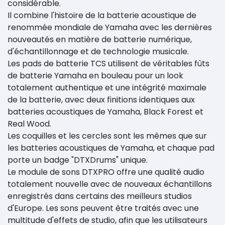
considérable.
Il combine l'histoire de la batterie acoustique de
renommée mondiale de Yamaha avec les dernières
nouveautés en matière de batterie numérique,
d'échantillonnage et de technologie musicale.
Les pads de batterie TCS utilisent de véritables fûts
de batterie Yamaha en bouleau pour un look
totalement authentique et une intégrité maximale
de la batterie, avec deux finitions identiques aux
batteries acoustiques de Yamaha, Black Forest et
Real Wood.
Les coquilles et les cercles sont les mêmes que sur
les batteries acoustiques de Yamaha, et chaque pad
porte un badge "DTXDrums" unique.
Le module de sons DTXPRO offre une qualité audio
totalement nouvelle avec de nouveaux échantillons
enregistrés dans certains des meilleurs studios
d'Europe. Les sons peuvent être traités avec une
multitude d'effets de studio, afin que les utilisateurs