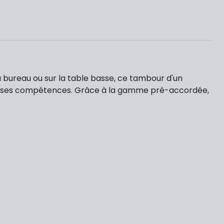
 au bureau ou sur la table basse, ce tambour d'un
de ses compétences. Grâce à la gamme pré-accordée,