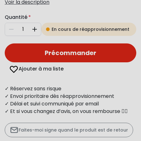
Voir la description
Quantité
En cours de réapprovisionnement
Diminuer
Augmenter
Précommander
Ajouter à ma liste
✓ Réservez sans risque
✓ Envoi prioritaire dès réapprovisionnement
✓ Délai et suivi communiqué par email
✓ Et si vous changez d’avis, on vous rembourse 👍🏻
Faites-moi signe quand le produit est de retour