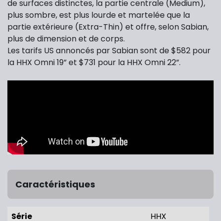
de surfaces distinctes, la partie centrale (Medium),
plus sombre, est plus lourde et martelée que la
partie extérieure (Extra-Thin) et offre, selon Sabian,
plus de dimension et de corps.
Les tarifs US annoncés par Sabian sont de $582 pour
la HHX Omni 19” et $731 pour la HHX Omni 22”.
Caractéristiques
Série
HHX