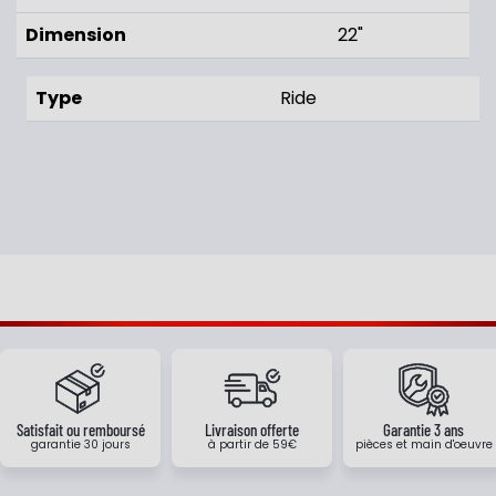
Dimension
22"
Type
Ride
Satisfait ou remboursé
Livraison offerte
Garantie 3 ans
garantie 30 jours
à partir de 59€
pièces et main d'oeuvre