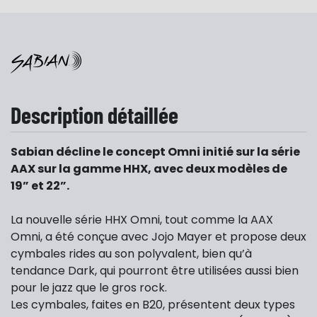
Description détaillée
Sabian décline le concept Omni initié sur la série
AAX sur la gamme HHX, avec deux modèles de
19” et 22”.
La nouvelle série HHX Omni, tout comme la AAX
Omni, a été conçue avec Jojo Mayer et propose deux
cymbales rides au son polyvalent, bien qu’à
tendance Dark, qui pourront être utilisées aussi bien
pour le jazz que le gros rock.
Les cymbales, faites en B20, présentent deux types