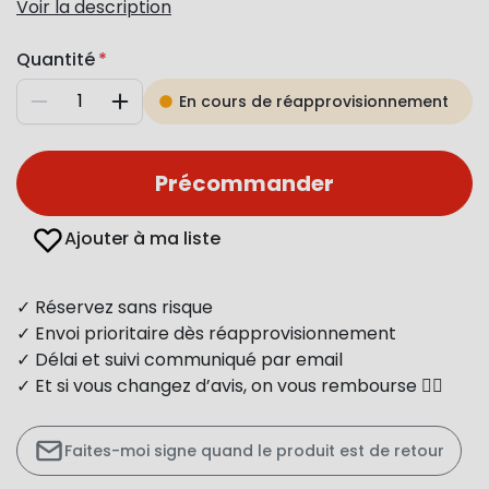
Voir la description
Quantité
En cours de réapprovisionnement
Diminuer
Augmenter
Précommander
Ajouter à ma liste
✓ Réservez sans risque
✓ Envoi prioritaire dès réapprovisionnement
✓ Délai et suivi communiqué par email
✓ Et si vous changez d’avis, on vous rembourse 👍🏻
Faites-moi signe quand le produit est de retour