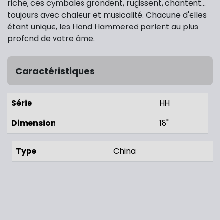
riche, ces cymbales grondent, rugissent, chantent...
toujours avec chaleur et musicalité. Chacune d'elles
étant unique, les Hand Hammered parlent au plus
profond de votre âme.
Caractéristiques
Série
HH
Dimension
18"
Type
China