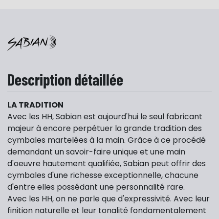
Description détaillée
LA TRADITION
Avec les HH, Sabian est aujourd'hui le seul fabricant
majeur à encore perpétuer la grande tradition des
cymbales martelées à la main. Grâce à ce procédé
demandant un savoir-faire unique et une main
d'oeuvre hautement qualifiée, Sabian peut offrir des
cymbales d'une richesse exceptionnelle, chacune
d'entre elles possédant une personnalité rare.
Avec les HH, on ne parle que d'expressivité. Avec leur
finition naturelle et leur tonalité fondamentalement