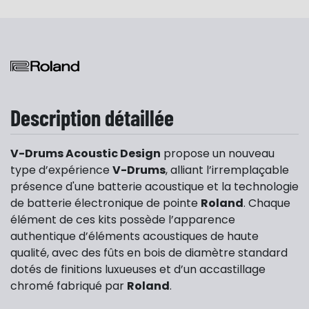
Description détaillée
V-Drums Acoustic Design
propose un nouveau
type d’expérience
V-Drums
, alliant l’irremplaçable
présence d'une batterie acoustique et la technologie
de batterie électronique de pointe
Roland
. Chaque
élément de ces kits possède l’apparence
authentique d’éléments acoustiques de haute
qualité, avec des fûts en bois de diamètre standard
dotés de finitions luxueuses et d’un accastillage
chromé fabriqué par
Roland
.