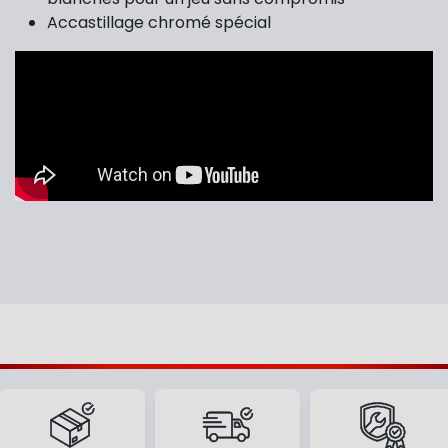
Accastillage chromé spécial