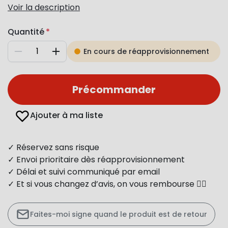
Voir la description
Quantité
En cours de réapprovisionnement
Diminuer
Augmenter
Précommander
Ajouter à ma liste
✓ Réservez sans risque
✓ Envoi prioritaire dès réapprovisionnement
✓ Délai et suivi communiqué par email
✓ Et si vous changez d’avis, on vous rembourse 👍🏻
Faites-moi signe quand le produit est de retour