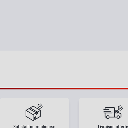
Satisfait ou remboursé
Livraison offert