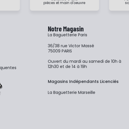
pièces et main d'oeuvre
sa
Notre Magasin
La Baguetterie Paris
36/38 rue Victor Massé
75009 PARIS
Ouvert du mardi au samedi de 10h à
12h30 et de 14 à 19h
équentes
Magasins Indépendants Licenciés
La Baguetterie Marseille