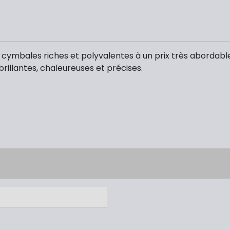
ymbales riches et polyvalentes à un prix très abordable.
illantes, chaleureuses et précises.