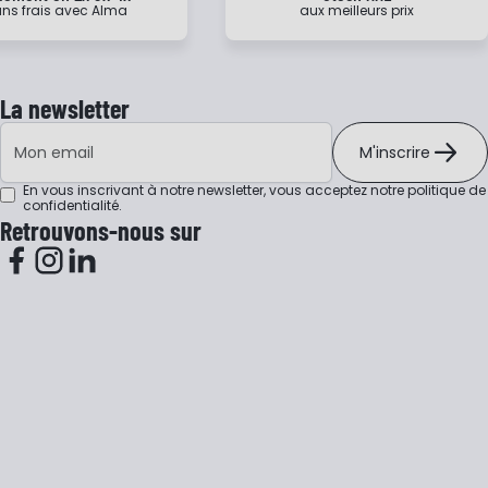
ns frais avec Alma
aux meilleurs prix
La newsletter
Adresse e-mail
M'inscrire
En vous inscrivant à notre newsletter, vous acceptez notre
politique de
confidentialité
.
Retrouvons-nous sur