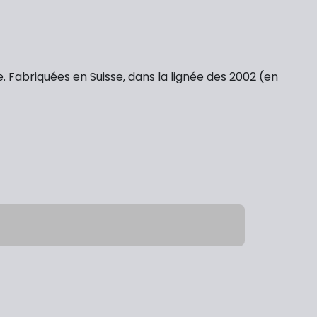
 Fabriquées en Suisse, dans la lignée des 2002 (en