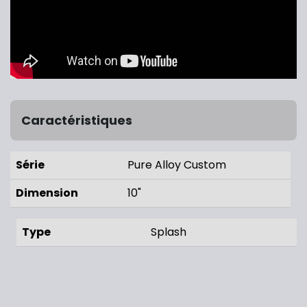
Caractéristiques
Série
Pure Alloy Custom
Dimension
10"
Type
Splash