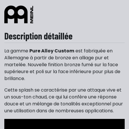
Description détaillée
La gamme
Pure Alloy Custom
est fabriquée en
Allemagne à partir de bronze en alliage pur et
martelée. Nouvelle finition bronze fumé sur la face
supérieure et poli sur la face inférieure pour plus de
brillance.
Cette splash se caractérise par une attaque vive et
un sous-ton chaud, ce qui lui confère une réponse
douce et un mélange de tonalités exceptionnel pour
une utilisation dans de nombreuses applications.