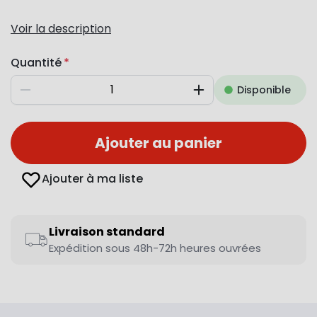
Voir la description
Quantité
Disponible
Diminuer
Augmenter
Ajouter au panier
Ajouter à ma liste
Livraison standard
Expédition sous 48h-72h heures ouvrées