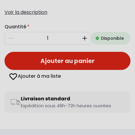
Voir la description
Quantité
Disponible
Diminuer
Augmenter
Ajouter au panier
Ajouter à ma liste
Livraison standard
Expédition sous 48h-72h heures ouvrées