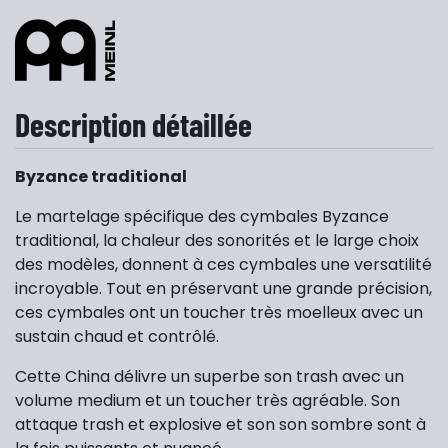
Description détaillée
Byzance traditional
Le martelage spécifique des cymbales Byzance
traditional, la chaleur des sonorités et le large choix
des modèles, donnent à ces cymbales une versatilité
incroyable. Tout en préservant une grande précision,
ces cymbales ont un toucher très moelleux avec un
sustain chaud et contrôlé.
Cette China délivre un superbe son trash avec un
volume medium et un toucher très agréable. Son
attaque trash et explosive et son son sombre sont à