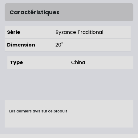
Caractéristiques
Série
Byzance Traditional
Dimension
20"
Type
China
Les derniers avis sur ce produit