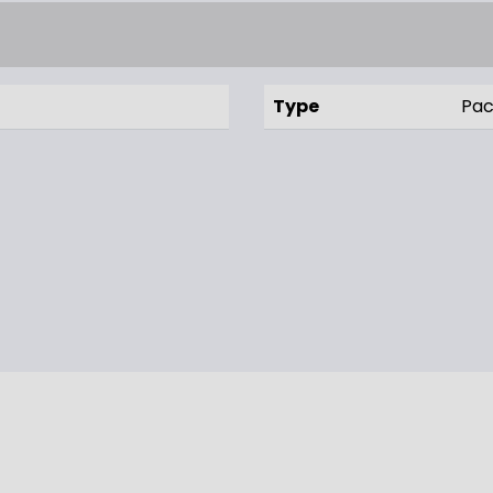
Type
Pac