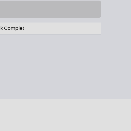
k Complet