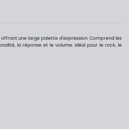
offrant une large palette d'expression. Comprend les
alité, la réponse et le volume. Idéal pour le rock, le