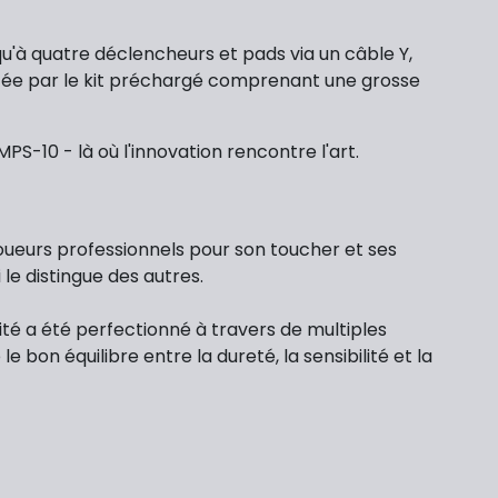
'à quatre déclencheurs et pads via un câble Y,
orcée par le kit préchargé comprenant une grosse
S-10 - là où l'innovation rencontre l'art.
ueurs professionnels pour son toucher et ses
le distingue des autres.
té a été perfectionné à travers de multiples
 bon équilibre entre la dureté, la sensibilité et la