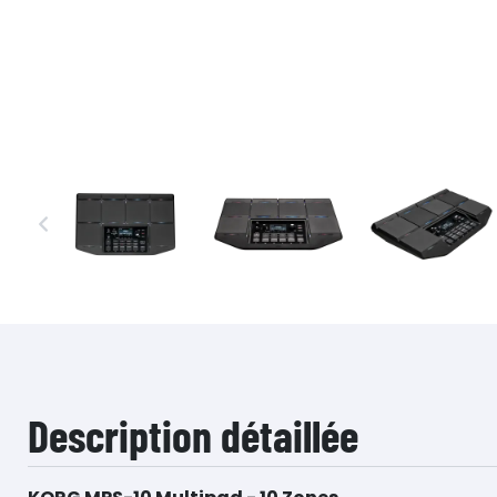
…
Description détaillée