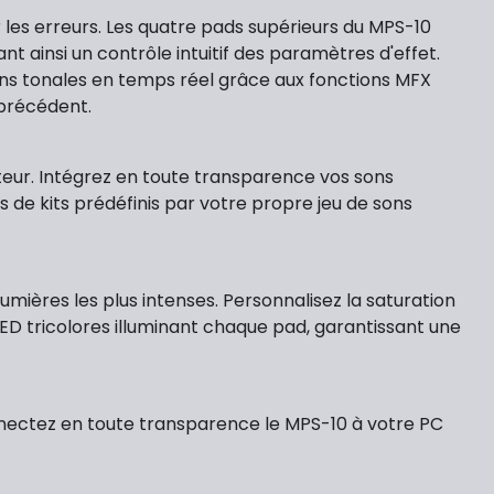
les erreurs. Les quatre pads supérieurs du MPS-10
 ainsi un contrôle intuitif des paramètres d'effet.
tions tonales en temps réel grâce aux fonctions MFX
 précédent.
sateur. Intégrez en toute transparence vos sons
 de kits prédéfinis par votre propre jeu de sons
umières les plus intenses. Personnalisez la saturation
ED tricolores illuminant chaque pad, garantissant une
Connectez en toute transparence le MPS-10 à votre PC