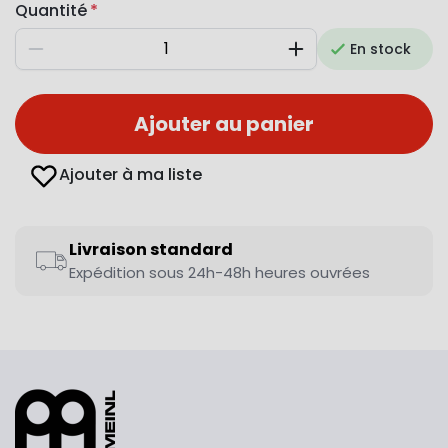
Quantité
En stock
Diminuer
Augmenter
Ajouter au panier
Ajouter à ma liste
Livraison standard
Expédition sous 24h-48h heures ouvrées