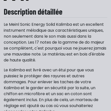
Description détaillée
Le Meinl Sonic Energy Solid Kalimba est un excellent
instrument mélodique aux caractéristiques uniques,
non seulement dans le son mais aussi dans la
conception. Les 17 notes de la gamme de do majeur
se complètent, c'est pourquoi vous ne jouerez jamais
une mauvaise note. Le matériau est en bois d'érable
de haute qualité.
Le Kalimba est livré avec un étui pour que vous
puissiez le protéger des rayures et autres
dommages. Pour enlever les taches de votre
Kalimba et le garder en sécurité par la suite, un
chiffon en microfibre et un sac en coton sont
également inclus. En plus de cela, un marteau de
réglage est ajouté au cas où vous souhaiteriez