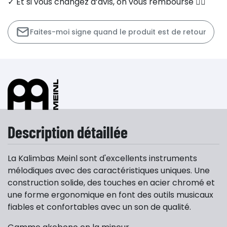
✓ Et si vous changez d’avis, on vous rembourse 👍🏻
Faites-moi signe quand le produit est de retour
Description détaillée
La Kalimbas Meinl sont d'excellents instruments
mélodiques avec des caractéristiques uniques. Une
construction solide, des touches en acier chromé et
une forme ergonomique en font des outils musicaux
fiables et confortables avec un son de qualité.