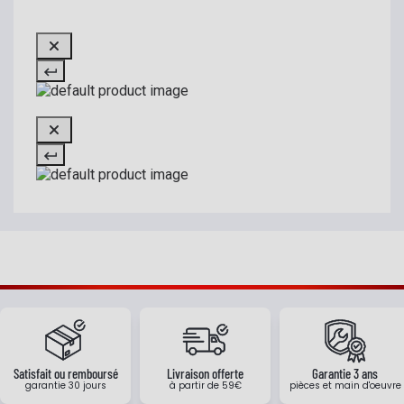
Satisfait ou remboursé
Livraison offerte
Garantie 3 ans
garantie 30 jours
à partir de 59€
pièces et main d'oeuvre