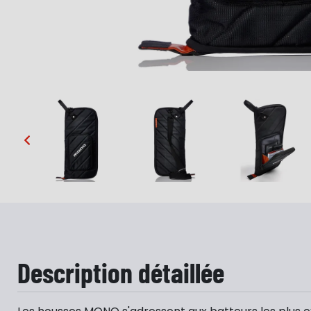
…
Description détaillée