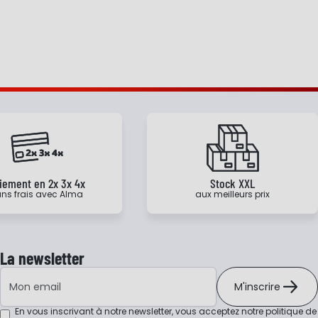
iement en 2x 3x 4x
Stock XXL
ns frais avec Alma
aux meilleurs prix
La newsletter
Adresse e-mail
M'inscrire
En vous inscrivant à notre newsletter, vous acceptez notre
politique de