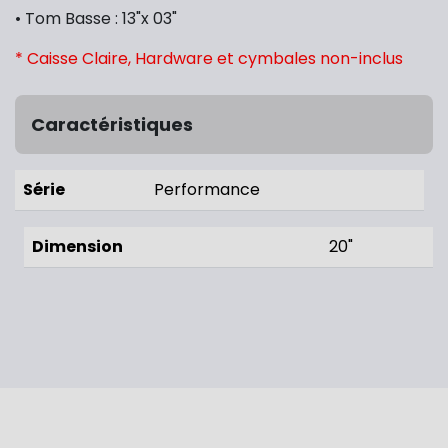
• Tom Basse : 13"x 03"
* Caisse Claire, Hardware et cymbales non-inclus
Caractéristiques
Série
Performance
Dimension
20"