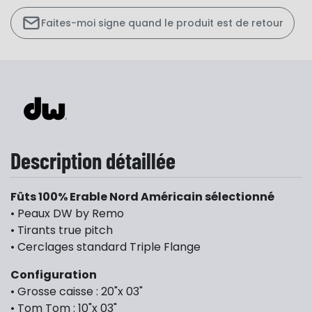
Faites-moi signe quand le produit est de retour
Description détaillée
Fûts 100% Erable Nord Américain sélectionné
• Peaux DW by Remo
• Tirants true pitch
• Cerclages standard Triple Flange
Configuration
• Grosse caisse : 20"x 03"
• Tom Tom : 10"x 03"