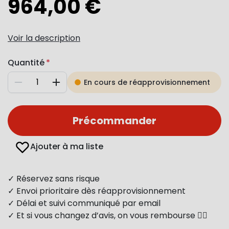
964,00 €
Voir la description
Quantité
En cours de réapprovisionnement
Diminuer
Augmenter
Précommander
Ajouter à ma liste
✓ Réservez sans risque
✓ Envoi prioritaire dès réapprovisionnement
✓ Délai et suivi communiqué par email
✓ Et si vous changez d’avis, on vous rembourse 👍🏻