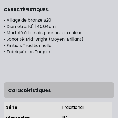
CARACTÉRISTIQUES:
• Alliage de bronze B20
• Diamètre: 16" | 40,64cm
• Martelé à la main pour un son unique
• Sonorité: Mid-Bright (Moyen-Brillant)
• Finition: Traditionnelle
• Fabriquée en Turquie
Caractéristiques
Série
Traditional