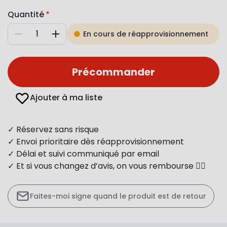
Quantité
En cours de réapprovisionnement
Diminuer
Augmenter
Précommander
Ajouter à ma liste
✓ Réservez sans risque
✓ Envoi prioritaire dès réapprovisionnement
✓ Délai et suivi communiqué par email
✓ Et si vous changez d’avis, on vous rembourse 👍🏻
Faites-moi signe quand le produit est de retour