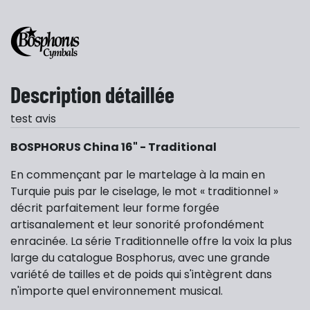
Description détaillée
test avis
BOSPHORUS China 16" - Traditional
En commençant par le martelage à la main en
Turquie puis par le ciselage, le mot « traditionnel »
décrit parfaitement leur forme forgée
artisanalement et leur sonorité profondément
enracinée. La série Traditionnelle offre la voix la plus
large du catalogue Bosphorus, avec une grande
variété de tailles et de poids qui s'intègrent dans
n'importe quel environnement musical.