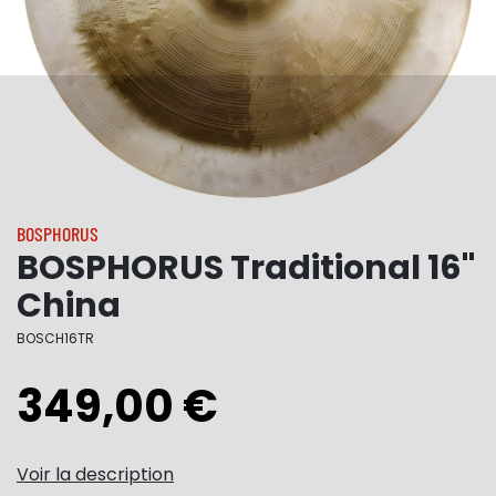
BOSPHORUS
BOSPHORUS Traditional 16"
China
BOSCH16TR
349,00 €
Voir la description