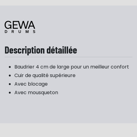
Description détaillée
Baudrier 4 cm de large
pour un meilleur confort
Cuir de qualité supérieure
Avec blocage
Avec mousqueton