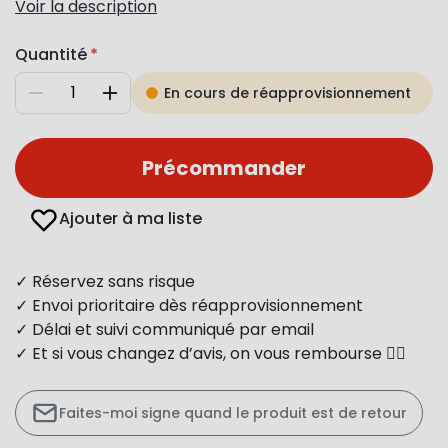
Voir la description
Quantité
En cours de réapprovisionnement
Diminuer
Augmenter
Précommander
Ajouter à ma liste
✓ Réservez sans risque
✓ Envoi prioritaire dès réapprovisionnement
✓ Délai et suivi communiqué par email
✓ Et si vous changez d’avis, on vous rembourse 👍🏻
Faites-moi signe quand le produit est de retour