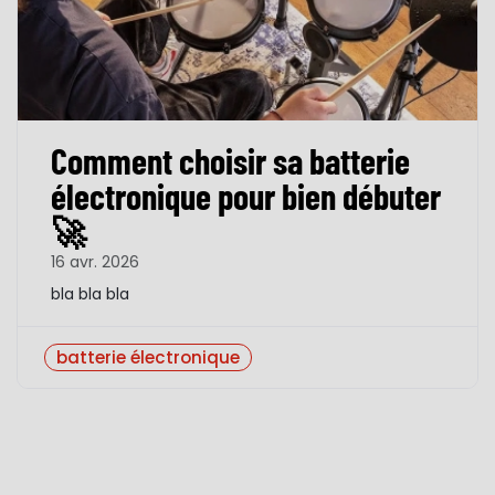
Comment choisir sa batterie
électronique pour bien débuter
🚀
16 avr. 2026
bla bla bla
batterie électronique