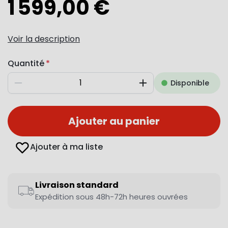
1 599,00 €
Voir la description
Quantité
Disponible
Diminuer
Augmenter
Ajouter au panier
Ajouter à ma liste
Livraison standard
Expédition sous 48h-72h heures ouvrées