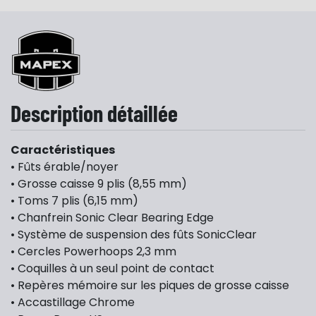
Description détaillée
Caractéristiques
• Fûts érable/noyer
• Grosse caisse 9 plis (8,55 mm)
• Toms 7 plis (6,15 mm)
• Chanfrein Sonic Clear Bearing Edge
• Système de suspension des fûts SonicClear
• Cercles Powerhoops 2,3 mm
• Coquilles à un seul point de contact
• Repères mémoire sur les piques de grosse caisse
• Accastillage Chrome