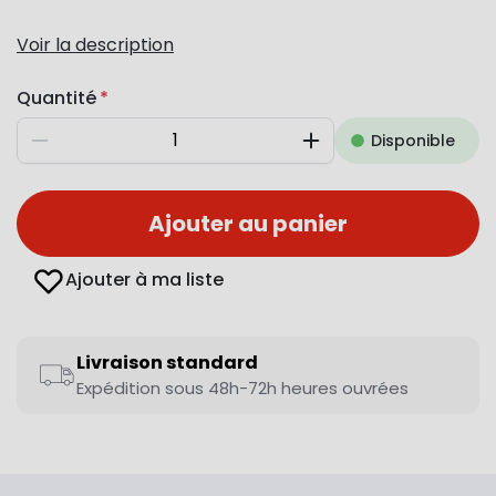
Voir la description
Quantité
Disponible
Diminuer
Augmenter
Ajouter au panier
Ajouter à ma liste
Livraison standard
Expédition sous 48h-72h heures ouvrées