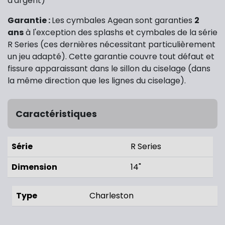
d'argent)
Garantie :
Les cymbales Agean sont garanties
2
ans
à l'exception des splashs et cymbales de la série
R Series (ces dernières nécessitant particulièrement
un jeu adapté). Cette garantie couvre tout défaut et
fissure apparaissant dans le sillon du ciselage (dans
la même direction que les lignes du ciselage).
Caractéristiques
Série
R Series
Dimension
14"
Type
Charleston