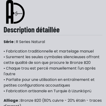
Description détaillée
Série :
R Series Natural
• Fabrication traditionnelle et martelage manuel
• Surement les seules cymbales silencieuses offrant
cette qualité de son que procure le Bronze B20
• Chaque trou est percé manuellement l'un après
l'autre
• Parfaite pour une utilisation en entraînement et
petites configurations accoustiques
• Fabrication artisanale en Turquie à Uzunköprü
Alliage :
Bronze B20 (80% cuivre - 20% étain - traces